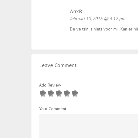
AnxR
februari 10, 2016 @ 4:12 pm
De ve tsin is niets voor mij. Kan er n
Leave Comment
Add Review
Your Comment