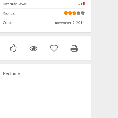
Difficulty Level:
Ratings:
Created:
november 9, 2014
Reclame