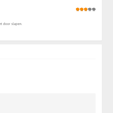
iet door slapen.