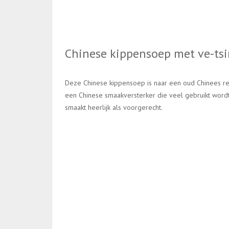
Chinese kippensoep met ve-tsi
Deze Chinese kippensoep is naar een oud Chinees rece
een Chinese smaakversterker die veel gebruikt word
smaakt heerlijk als voorgerecht.