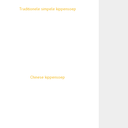
Traditionele simpele kippensoep
Chinese kippensoep