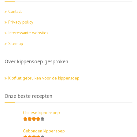
Contact
Privacy policy
Interessante websites
Sitemap
Over kippensoep gesproken
Kipfilet gebruiken voor de kippensoep
Onze beste recepten
Chinese kippensoep
Gebonden kippensoep