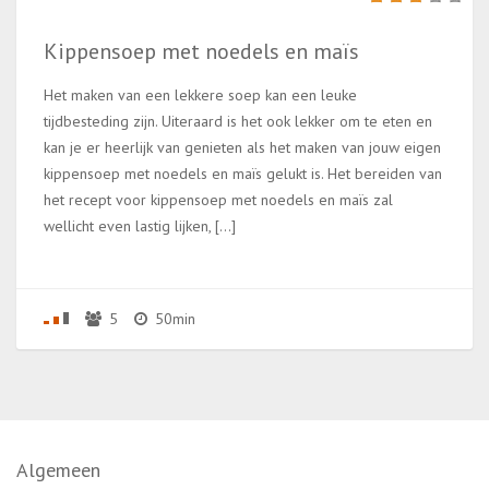
Kippensoep met noedels en maïs
Het maken van een lekkere soep kan een leuke
tijdbesteding zijn. Uiteraard is het ook lekker om te eten en
kan je er heerlijk van genieten als het maken van jouw eigen
kippensoep met noedels en maïs gelukt is. Het bereiden van
het recept voor kippensoep met noedels en maïs zal
wellicht even lastig lijken, […]
5
50min
Algemeen