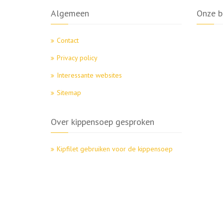
Algemeen
Onze b
Contact
Privacy policy
Interessante websites
Sitemap
Over kippensoep gesproken
Kipfilet gebruiken voor de kippensoep