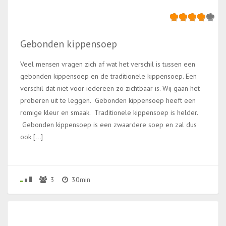
Gebonden kippensoep
Veel mensen vragen zich af wat het verschil is tussen een
gebonden kippensoep en de traditionele kippensoep. Een
verschil dat niet voor iedereen zo zichtbaar is. Wij gaan het
proberen uit te leggen. Gebonden kippensoep heeft een
romige kleur en smaak. Traditionele kippensoep is helder.
Gebonden kippensoep is een zwaardere soep en zal dus
ook […]
3
30min