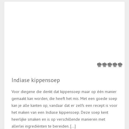
Indiase kippensoep
Voor diegene die denkt dat kippensoep maar op één manier
gemaakt kan worden, die heeft het mis. Met een goede soep
kan je alle kanten op, vandaar dat er zelfs een recept is voor
het maken van een Indiase kippensoep. Deze soep kent
heerlijke smaken en is op verschillende manieren met
allerlei ingrediënten te bereiden. […]