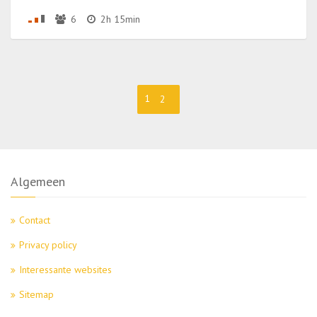
6
2h 15min
1
2
Algemeen
Contact
Privacy policy
Interessante websites
Sitemap