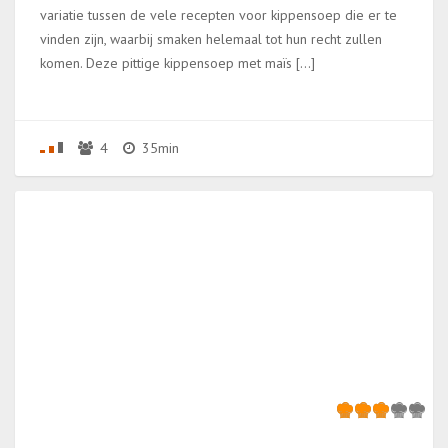
variatie tussen de vele recepten voor kippensoep die er te
vinden zijn, waarbij smaken helemaal tot hun recht zullen
komen. Deze pittige kippensoep met maïs […]
4
35min