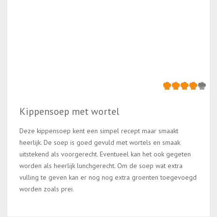
Kippensoep met wortel
Deze kippensoep kent een simpel recept maar smaakt
heerlijk. De soep is goed gevuld met wortels en smaak
uitstekend als voorgerecht. Eventueel kan het ook gegeten
worden als heerlijk lunchgerecht. Om de soep wat extra
vulling te geven kan er nog nog extra groenten toegevoegd
worden zoals prei.