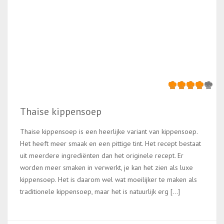
Thaise kippensoep
Thaise kippensoep is een heerlijke variant van kippensoep.
Het heeft meer smaak en een pittige tint. Het recept bestaat
uit meerdere ingrediënten dan het originele recept. Er
worden meer smaken in verwerkt, je kan het zien als luxe
kippensoep. Het is daarom wel wat moeilijker te maken als
traditionele kippensoep, maar het is natuurlijk erg […]