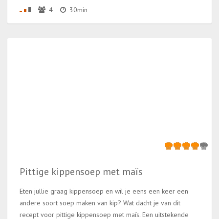
4
30min
Pittige kippensoep met maïs
Eten jullie graag kippensoep en wil je eens een keer een
andere soort soep maken van kip? Wat dacht je van dit
recept voor pittige kippensoep met maïs. Een uitstekende