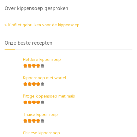
Over kippensoep gesproken
Kipfilet gebruiken voor de kippensoep
Onze beste recepten
Heldere kippensoep
Kippensoep met wortel
Pittige kippensoep met maïs
Thaise kippensoep
Chinese kippensoep