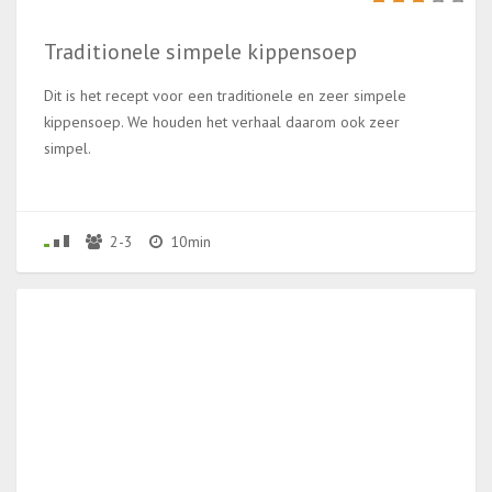
Traditionele simpele kippensoep
Dit is het recept voor een traditionele en zeer simpele
kippensoep. We houden het verhaal daarom ook zeer
simpel.
2-3
10min