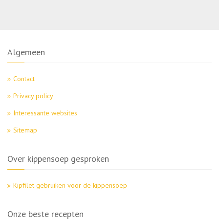
Algemeen
Contact
Privacy policy
Interessante websites
Sitemap
Over kippensoep gesproken
Kipfilet gebruiken voor de kippensoep
Onze beste recepten