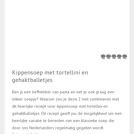
Kippensoep met tortellini en
gehaktballetjes
Ben jij een liefhebber van pasta en eet je ook graag een
lekker soepje? Waarom zou je deze 2 niet combineren met
dit heerlijke recept voor kippensoep met tortellini en
gehaktballetjes. Dit recept geeft jou de mogelijkheid om een
heerlijke variatie te bereiden van een klassieke soep die
door ons Nederlanders regelmatig gegeten wordt.