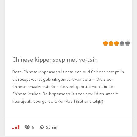
Chinese kippensoep met ve-tsin
Deze Chinese kippensoep is naar een oud Chinees recept. In
dit recept wordt gebruik gemaakt van ve-tsin. Dit is een
Chinese smaakversterker die veel gebruikt wordt in de
Chinese keuken. De kippensoep is zeer gevuld en smaakt
heerlijk als voorgerecht. Kon Poei! (Eet smakelijk!)
6
55min