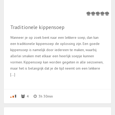
Traditionele kippensoep
Wanneer je op zoek bent naar een lekkere soep, dan kan
een traditionele kippensoep de oplossing zijn. Een goede
kippensoep is namelijk door iedereen te maken, waarbij
allerlei smaken met elkaar een heerlijk soepje kunnen
vormen. Kippensoep kan worden gegeten in alle seizoenen,
maar het is belangrijk dat je de tijd neemt om een lekkere
[…]
4
3h 30min