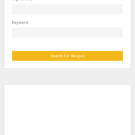
Keyword
Search For Recipes