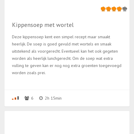
Kippensoep met wortel
Deze kippensoep kent een simpel recept maar smaakt
heerlijk. De soep is goed gevuld met wortels en smaak
uitstekend als voorgerecht. Eventueel kan het ook gegeten
worden als heerlijk lunchgerecht. Om de soep wat extra
vulling te geven kan er nog nog extra groenten toegevoegd
worden zoals prei.
6
2h 15min