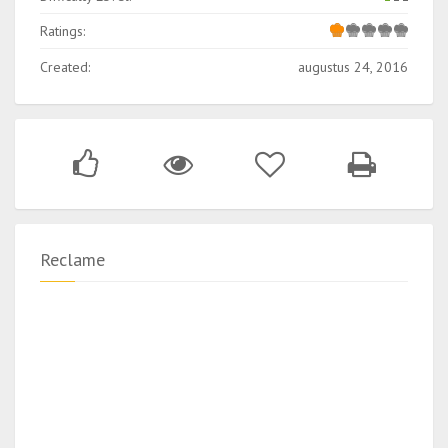
Ratings:
Created:
augustus 24, 2016
Reclame