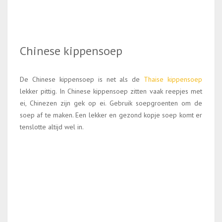
Chinese kippensoep
De Chinese kippensoep is net als de
Thaise kippensoep
lekker pittig. In Chinese kippensoep zitten vaak reepjes met
ei, Chinezen zijn gek op ei. Gebruik soepgroenten om de
soep af te maken. Een lekker en gezond kopje soep komt er
tenslotte altijd wel in.