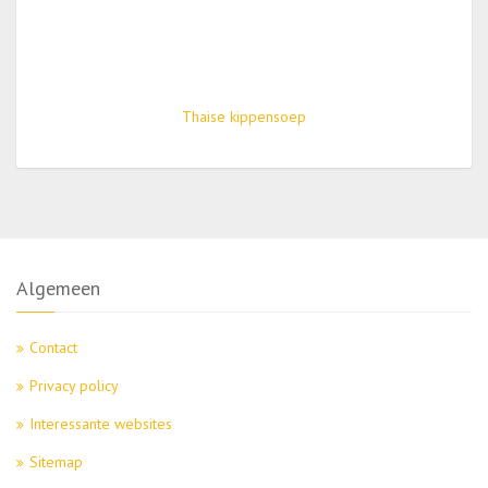
Thaise kippensoep
Algemeen
Contact
Privacy policy
Interessante websites
Sitemap