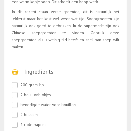
een warm kopje soep. Dit scheelt een hoop werk.
In dit recept staan verse groenten, dit is natuurlijk het
lekkerst maar het kost wel weer wat tijd. Soepgroenten zijn
natuurlijk ook goed te gebruiken. In de supermarkt zijn ook
Chinese soepgroenten te vinden. Gebruik deze
soepgroenten als u weinig tijd heeft en snel pan soep wilt
maken.
Ingredients
200 gram kip
2 bouillonblokjes
benodigde water voor bouillon
2 bosuien
1 rode paprika