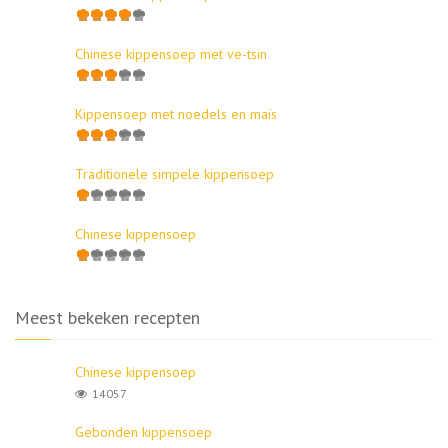
Chinese kippensoep met ve-tsin
Kippensoep met noedels en maïs
Traditionele simpele kippensoep
Chinese kippensoep
Meest bekeken recepten
Chinese kippensoep
14057
Gebonden kippensoep