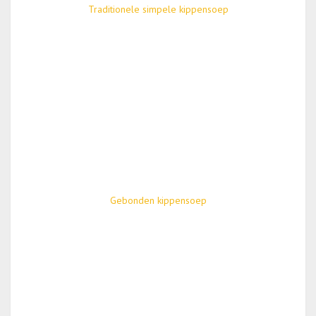
Traditionele simpele kippensoep
Gebonden kippensoep