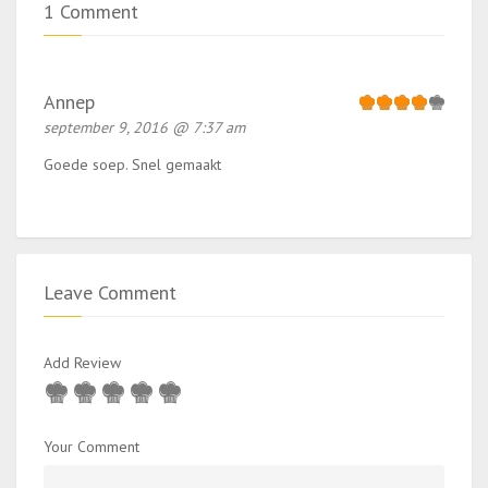
1 Comment
Annep
september 9, 2016 @ 7:37 am
Goede soep. Snel gemaakt
Leave Comment
Add Review
Your Comment