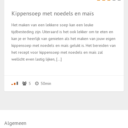
Kippensoep met noedels en maïs
Het maken van een lekkere soep kan een leuke
tijdbesteding zijn. Uiteraard is het ook lekker om te eten en
kan je er heerlijk van genieten als het maken van jouw eigen
kippensoep met noedels en maïs gelukt is. Het bereiden van
het recept voor kippensoep met noedels en maïs zal
wellicht even lastig lijken, […]
5
50min
Algemeen