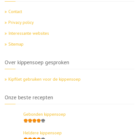
Contact
Privacy policy
Interessante websites
Sitemap
Over kippensoep gesproken
Kipfilet gebruiken voor de kippensoep
Onze beste recepten
Gebonden kippensoep
Heldere kippensoep