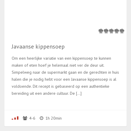
Javaanse kippensoep
Om een heerlijke variatie van een kippensoep te kunnen
maken of eten hoef je helemaal niet ver de deur uit.
Simpelweg naar de supermarkt gaan en de gerechten in huis
halen die je nodig hebt voor een Javaanse kippensoep is al
voldoende. Dit recept is gebaseerd op een authentieke
bereiding uit een andere cultuur. De […]
4-6
1h 20min