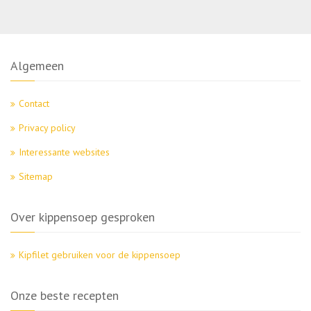
Algemeen
Contact
Privacy policy
Interessante websites
Sitemap
Over kippensoep gesproken
Kipfilet gebruiken voor de kippensoep
Onze beste recepten