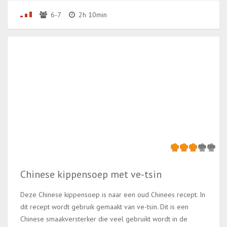
6-7
2h 10min
Chinese kippensoep met ve-tsin
Deze Chinese kippensoep is naar een oud Chinees recept. In
dit recept wordt gebruik gemaakt van ve-tsin. Dit is een
Chinese smaakversterker die veel gebruikt wordt in de