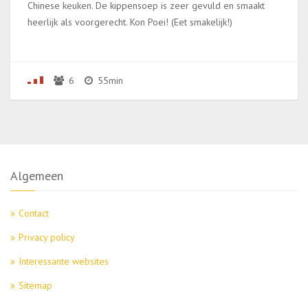
Chinese keuken. De kippensoep is zeer gevuld en smaakt
heerlijk als voorgerecht. Kon Poei! (Eet smakelijk!)
6
55min
Algemeen
Contact
Privacy policy
Interessante websites
Sitemap