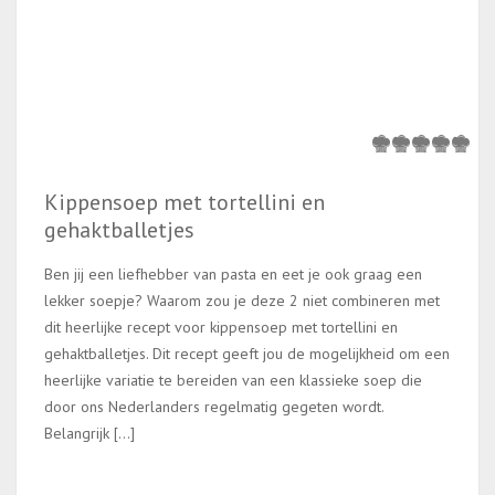
Kippensoep met tortellini en
gehaktballetjes
Ben jij een liefhebber van pasta en eet je ook graag een
lekker soepje? Waarom zou je deze 2 niet combineren met
dit heerlijke recept voor kippensoep met tortellini en
gehaktballetjes. Dit recept geeft jou de mogelijkheid om een
heerlijke variatie te bereiden van een klassieke soep die
door ons Nederlanders regelmatig gegeten wordt.
Belangrijk […]