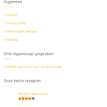
Algemeen
Contact
Privacy policy
Interessante websites
Sitemap
Over kippensoep gesproken
Kipfilet gebruiken voor de kippensoep
Onze beste recepten
Heldere kippensoep