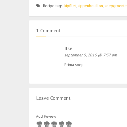
Recipe tags:
kipfilet
,
kippenbouillon
,
soepgroente
1 Comment
Ilse
september 9, 2016 @ 7:37 am
Prima soep.
Leave Comment
Add Review