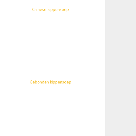
Chinese kippensoep
Gebonden kippensoep