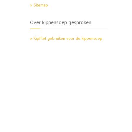
Sitemap
Over kippensoep gesproken
Kipfilet gebruiken voor de kippensoep