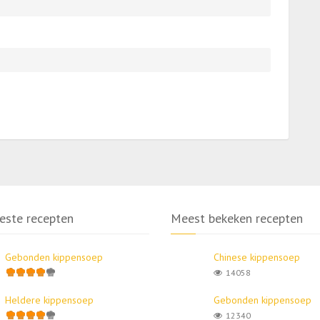
este recepten
Meest bekeken recepten
Gebonden kippensoep
Chinese kippensoep
14058
Heldere kippensoep
Gebonden kippensoep
12340