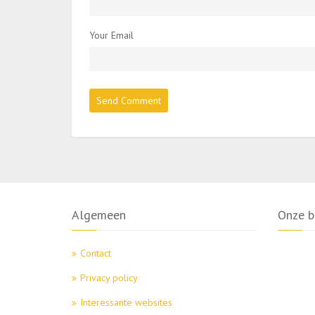
Your Email
Algemeen
Onze b
Contact
Privacy policy
Interessante websites