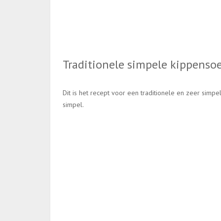
Traditionele simpele kippenso
Dit is het recept voor een traditionele en zeer sim
simpel.