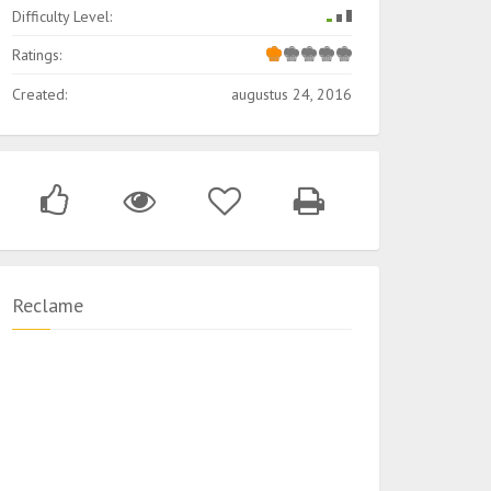
Difficulty Level:
Ratings:
Created:
augustus 24, 2016
Reclame