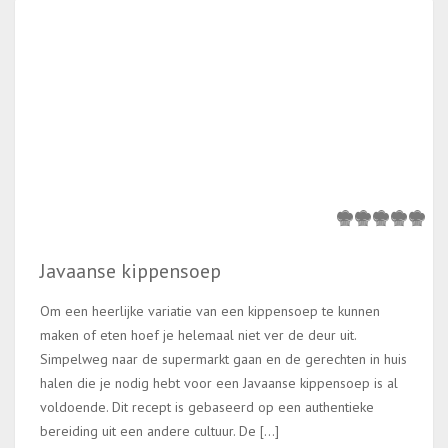
Javaanse kippensoep
Om een heerlijke variatie van een kippensoep te kunnen
maken of eten hoef je helemaal niet ver de deur uit.
Simpelweg naar de supermarkt gaan en de gerechten in huis
halen die je nodig hebt voor een Javaanse kippensoep is al
voldoende. Dit recept is gebaseerd op een authentieke
bereiding uit een andere cultuur. De […]