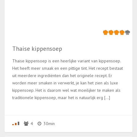
Thaise kippensoep
Thaise kippensoep is een heerlijke variant van kippensoep.
Het heeft meer smaak en een pittige tint. Het recept bestaat
uit meerdere ingrediënten dan het originele recept. Er
worden meer smaken in verwerkt, je kan het zien als luxe
kippensoep. Het is daarom wel wat moeilijker te maken als
traditionele kippensoep, maar het is natuurlijk erg […]
4
30min