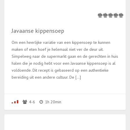
Javaanse kippensoep
Om een heerlijke variatie van een kippensoep te kunnen
maken of eten hoef je helemaal niet ver de deur uit.
Simpelweg naar de supermarkt gaan en de gerechten in huis
halen die je nodig hebt voor een Javaanse kippensoep is al
voldoende. Dit recept is gebaseerd op een authentieke
bereiding uit een andere cultuur. De […]
4-6
1h 20min