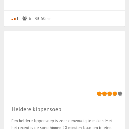
6
50min
Heldere kippensoep
Een heldere kippensoep is zeer eenvoudig te maken. Met
het recept is de soep binnen 20 minuten klaar om te eten.