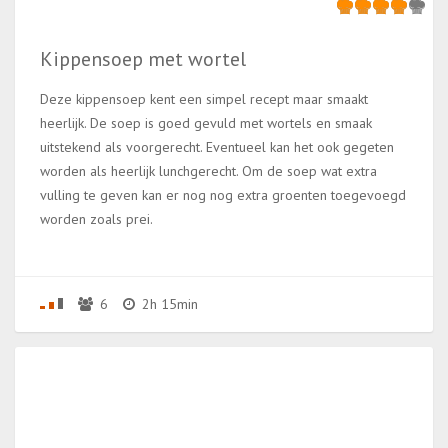
Kippensoep met wortel
Deze kippensoep kent een simpel recept maar smaakt
heerlijk. De soep is goed gevuld met wortels en smaak
uitstekend als voorgerecht. Eventueel kan het ook gegeten
worden als heerlijk lunchgerecht. Om de soep wat extra
vulling te geven kan er nog nog extra groenten toegevoegd
worden zoals prei.
6
2h 15min