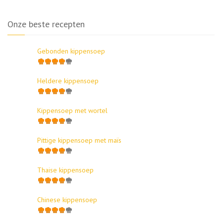
Onze beste recepten
Gebonden kippensoep
Heldere kippensoep
Kippensoep met wortel
Pittige kippensoep met maïs
Thaise kippensoep
Chinese kippensoep