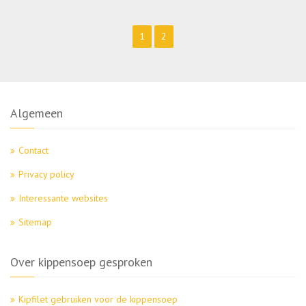
1
2
Algemeen
Contact
Privacy policy
Interessante websites
Sitemap
Over kippensoep gesproken
Kipfilet gebruiken voor de kippensoep