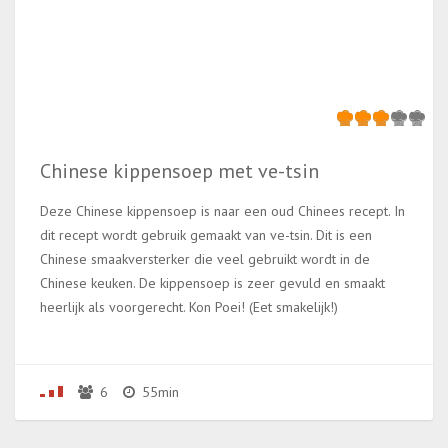
Chinese kippensoep met ve-tsin
Deze Chinese kippensoep is naar een oud Chinees recept. In
dit recept wordt gebruik gemaakt van ve-tsin. Dit is een
Chinese smaakversterker die veel gebruikt wordt in de
Chinese keuken. De kippensoep is zeer gevuld en smaakt
heerlijk als voorgerecht. Kon Poei! (Eet smakelijk!)
6
55min