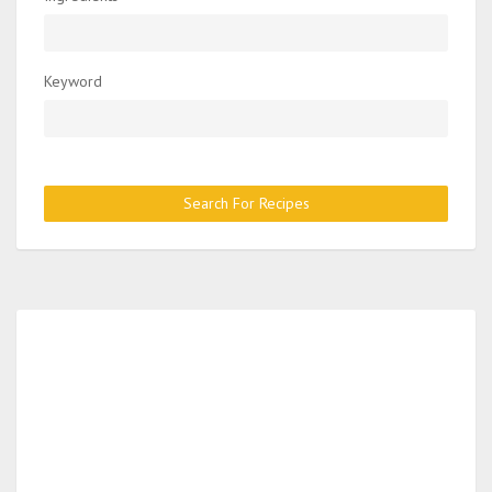
Keyword
Search For Recipes