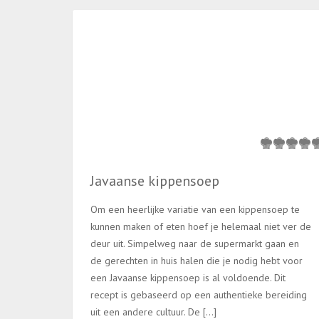
Javaanse kippensoep
Om een heerlijke variatie van een kippensoep te
kunnen maken of eten hoef je helemaal niet ver de
deur uit. Simpelweg naar de supermarkt gaan en
de gerechten in huis halen die je nodig hebt voor
een Javaanse kippensoep is al voldoende. Dit
recept is gebaseerd op een authentieke bereiding
uit een andere cultuur. De […]