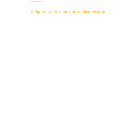
Kipfilet gebruiken voor de kippensoep