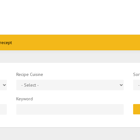
recept
Recipe Cuisine
Sor
Keyword