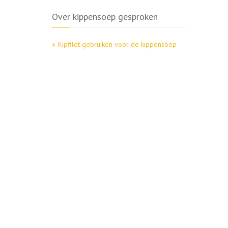
Over kippensoep gesproken
Kipfilet gebruiken voor de kippensoep