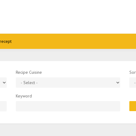
recept
Recipe Cuisine
Sor
Keyword