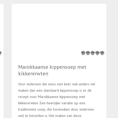
Marokkaanse kippensoep met
kikkererwten
Voor iedereen die eens een keer wat anders wil
maken dan een standaard kippensoep is er dit
recept voor Marokkaanse kippensoep met
kikkererwten. Een heerlijke variatie op een
traditionele soep, die bovendien door iedereen
wel te bereiden is. Het maken van deze