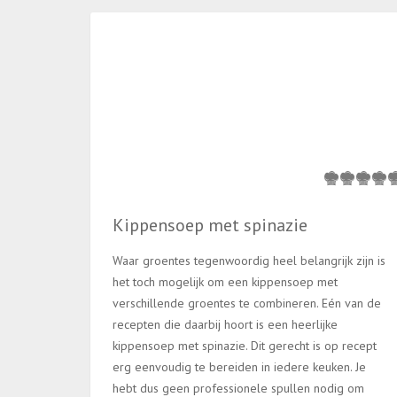
Kippensoep met spinazie
Waar groentes tegenwoordig heel belangrijk zijn is
het toch mogelijk om een kippensoep met
verschillende groentes te combineren. Eén van de
recepten die daarbij hoort is een heerlijke
kippensoep met spinazie. Dit gerecht is op recept
erg eenvoudig te bereiden in iedere keuken. Je
hebt dus geen professionele spullen nodig om