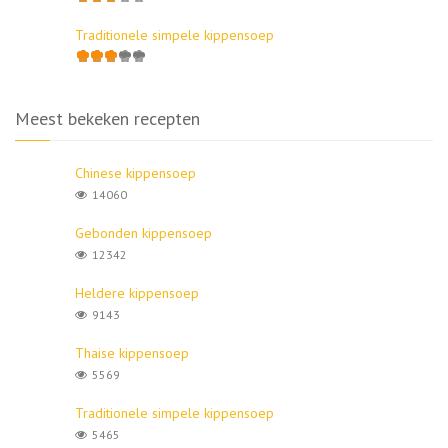
Traditionele simpele kippensoep
Meest bekeken recepten
Chinese kippensoep
14060
Gebonden kippensoep
12342
Heldere kippensoep
9143
Thaise kippensoep
5569
Traditionele simpele kippensoep
5465