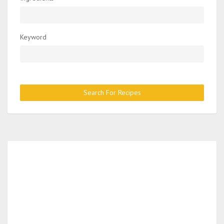
Keyword
Search For Recipes