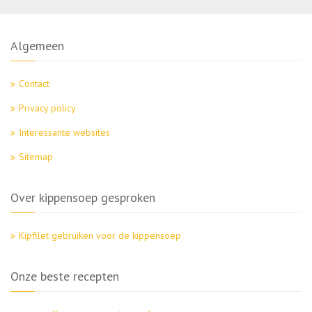
Algemeen
Contact
Privacy policy
Interessante websites
Sitemap
Over kippensoep gesproken
Kipfilet gebruiken voor de kippensoep
Onze beste recepten