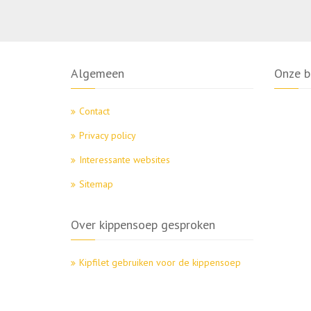
Algemeen
Onze b
Contact
Privacy policy
Interessante websites
Sitemap
Over kippensoep gesproken
Kipfilet gebruiken voor de kippensoep