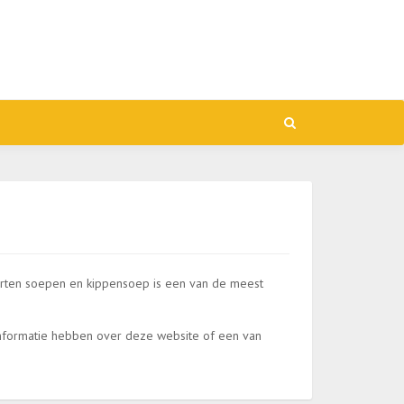
orten soepen en kippensoep is een van de meest
informatie hebben over deze website of een van