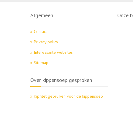
Algemeen
Onze b
Contact
Privacy policy
Interessante websites
Sitemap
Over kippensoep gesproken
Kipfilet gebruiken voor de kippensoep